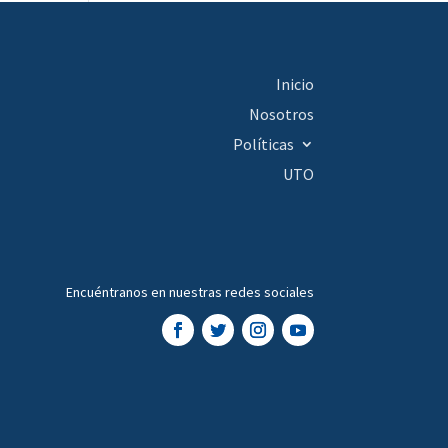
Inicio
Nosotros
Políticas
UTO
Encuéntranos en nuestras redes sociales