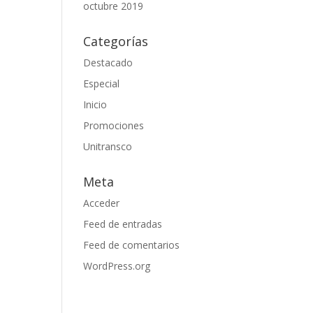
octubre 2019
Categorías
Destacado
Especial
Inicio
Promociones
Unitransco
Meta
Acceder
Feed de entradas
Feed de comentarios
WordPress.org