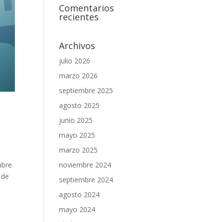
Comentarios
recientes
Archivos
julio 2026
marzo 2026
septiembre 2025
agosto 2025
junio 2025
mayo 2025
marzo 2025
mbre
noviembre 2024
 de
septiembre 2024
agosto 2024
mayo 2024