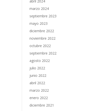
abril 2024
marzo 2024
septiembre 2023
mayo 2023
diciembre 2022
noviembre 2022
octubre 2022
septiembre 2022
agosto 2022
julio 2022
junio 2022
abril 2022
marzo 2022
enero 2022
diciembre 2021