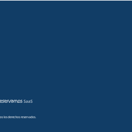
os los derechos reservados.