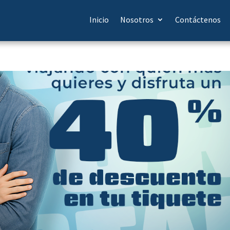
Inicio
Nosotros
Contáctenos