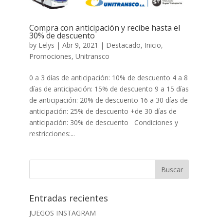
Compra con anticipación y recibe hasta el
30% de descuento
by
Lelys
|
Abr 9, 2021
|
Destacado
,
Inicio
,
Promociones
,
Unitransco
0 a 3 días de anticipación: 10% de descuento 4 a 8
días de anticipación: 15% de descuento 9 a 15 días
de anticipación: 20% de descuento 16 a 30 días de
anticipación: 25% de descuento +de 30 días de
anticipación: 30% de descuento Condiciones y
restricciones:...
Entradas recientes
JUEGOS INSTAGRAM