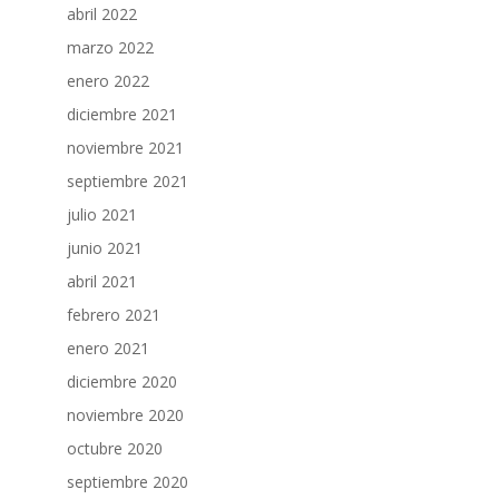
abril 2022
marzo 2022
enero 2022
diciembre 2021
noviembre 2021
septiembre 2021
julio 2021
junio 2021
abril 2021
febrero 2021
enero 2021
diciembre 2020
noviembre 2020
octubre 2020
septiembre 2020