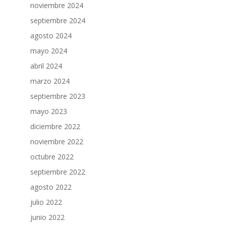
noviembre 2024
septiembre 2024
agosto 2024
mayo 2024
abril 2024
marzo 2024
septiembre 2023
mayo 2023
diciembre 2022
noviembre 2022
octubre 2022
septiembre 2022
agosto 2022
julio 2022
junio 2022