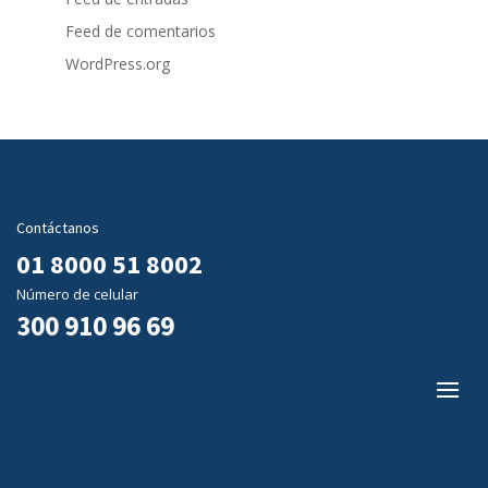
Feed de comentarios
WordPress.org
Contáctanos
01 8000 51 8002
Número de celular
300 910 96 69