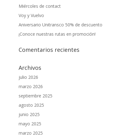
Miércoles de contact
Voy y Vuelvo
Aniversario Unitransco 50% de descuento
¡Conoce nuestras rutas en promoción!
Comentarios recientes
Archivos
julio 2026
marzo 2026
septiembre 2025
agosto 2025
junio 2025
mayo 2025
marzo 2025