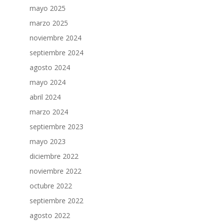
mayo 2025
marzo 2025
noviembre 2024
septiembre 2024
agosto 2024
mayo 2024
abril 2024
marzo 2024
septiembre 2023
mayo 2023
diciembre 2022
noviembre 2022
octubre 2022
septiembre 2022
agosto 2022