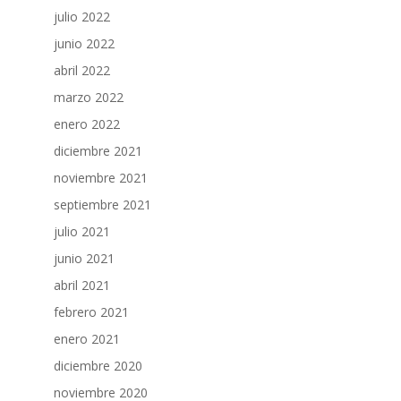
julio 2022
junio 2022
abril 2022
marzo 2022
enero 2022
diciembre 2021
noviembre 2021
septiembre 2021
julio 2021
junio 2021
abril 2021
febrero 2021
enero 2021
diciembre 2020
noviembre 2020