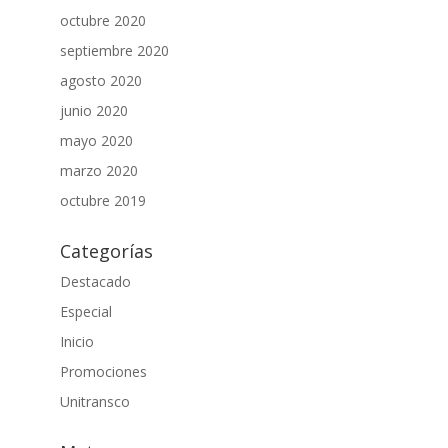
octubre 2020
septiembre 2020
agosto 2020
junio 2020
mayo 2020
marzo 2020
octubre 2019
Categorías
Destacado
Especial
Inicio
Promociones
Unitransco