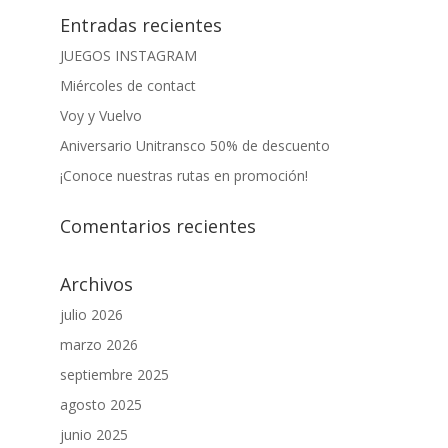
Entradas recientes
JUEGOS INSTAGRAM
Miércoles de contact
Voy y Vuelvo
Aniversario Unitransco 50% de descuento
¡Conoce nuestras rutas en promoción!
Comentarios recientes
Archivos
julio 2026
marzo 2026
septiembre 2025
agosto 2025
junio 2025