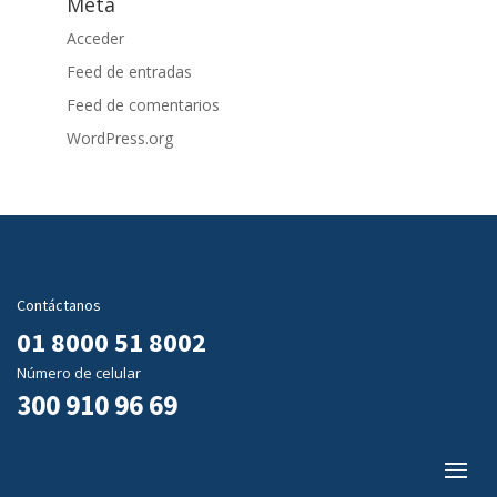
Meta
Acceder
Feed de entradas
Feed de comentarios
WordPress.org
Contáctanos
01 8000 51 8002
Número de celular
300 910 96 69