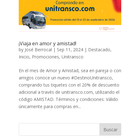
¡Viaja en amor y amistad!
by
José Berrocal
|
Sep 11, 2024
|
Destacado
,
Inicio
,
Promociones
,
Unitransco
En el mes de Amor y Amistad, sea en pareja o con
amigos conoce un nuevo #DestinoUnitransco,
comprando tus tiquetes con el 20% de descuento
adicional a través de unitransco.com, utilizando el
código AMISTAD. Términos y condiciones: Válido
únicamente para compras en...