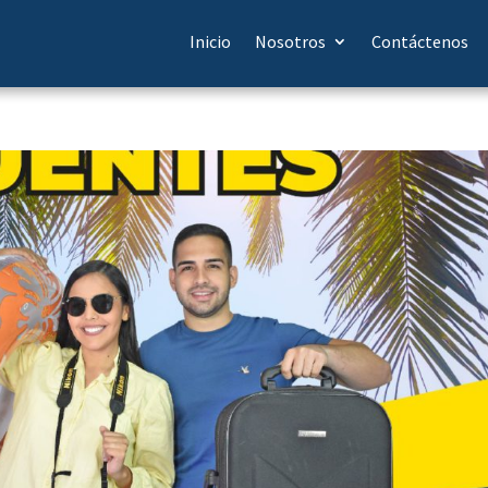
Inicio
Nosotros
Contáctenos