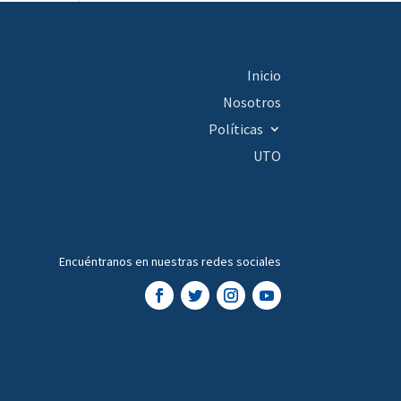
Inicio
Nosotros
Políticas
UTO
Encuéntranos en nuestras redes sociales