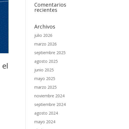
Comentarios
recientes
Archivos
julio 2026
marzo 2026
septiembre 2025
agosto 2025
 el
junio 2025
mayo 2025
marzo 2025
noviembre 2024
septiembre 2024
agosto 2024
mayo 2024