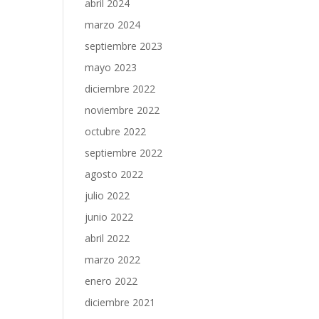
abril 2024
marzo 2024
septiembre 2023
mayo 2023
diciembre 2022
noviembre 2022
octubre 2022
septiembre 2022
agosto 2022
julio 2022
junio 2022
abril 2022
marzo 2022
enero 2022
diciembre 2021