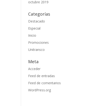
octubre 2019
Categorías
Destacado
Especial
Inicio
Promociones
Unitransco
Meta
Acceder
Feed de entradas
Feed de comentarios
WordPress.org