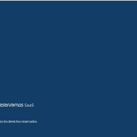
os los derechos reservados.