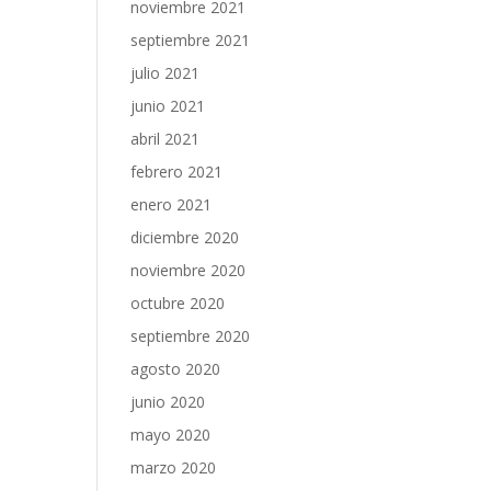
noviembre 2021
septiembre 2021
julio 2021
junio 2021
abril 2021
febrero 2021
enero 2021
diciembre 2020
noviembre 2020
octubre 2020
septiembre 2020
agosto 2020
junio 2020
mayo 2020
marzo 2020