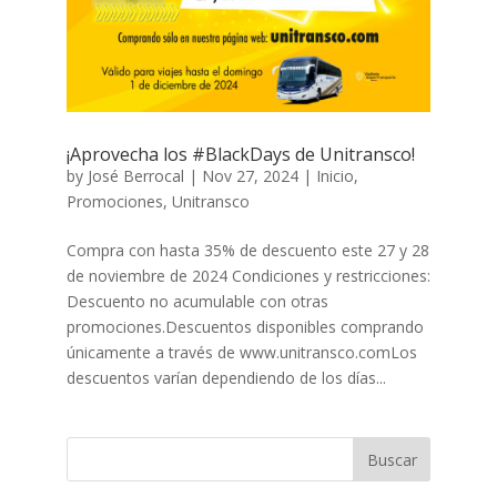
¡Aprovecha los #BlackDays de Unitransco!
by
José Berrocal
|
Nov 27, 2024
|
Inicio
,
Promociones
,
Unitransco
Compra con hasta 35% de descuento este 27 y 28
de noviembre de 2024 Condiciones y restricciones:
Descuento no acumulable con otras
promociones.Descuentos disponibles comprando
únicamente a través de www.unitransco.comLos
descuentos varían dependiendo de los días...