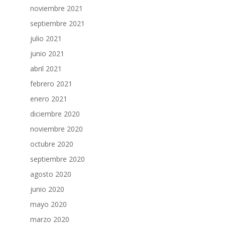
noviembre 2021
septiembre 2021
julio 2021
junio 2021
abril 2021
febrero 2021
enero 2021
diciembre 2020
noviembre 2020
octubre 2020
septiembre 2020
agosto 2020
junio 2020
mayo 2020
marzo 2020