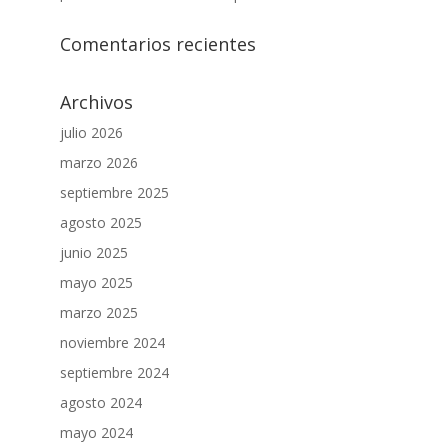
Comentarios recientes
Archivos
julio 2026
marzo 2026
septiembre 2025
agosto 2025
junio 2025
mayo 2025
marzo 2025
noviembre 2024
septiembre 2024
agosto 2024
mayo 2024