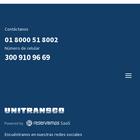
Contáctanos
01 8000 51 8002
Número de celular
300 910 96 69
Encuéntranos en nuestras redes sociales