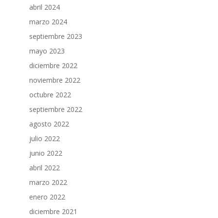
abril 2024
marzo 2024
septiembre 2023
mayo 2023
diciembre 2022
noviembre 2022
octubre 2022
septiembre 2022
agosto 2022
julio 2022
junio 2022
abril 2022
marzo 2022
enero 2022
diciembre 2021