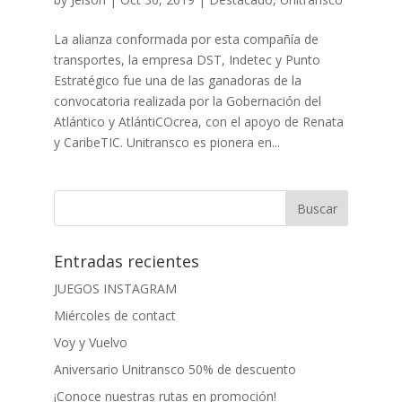
La alianza conformada por esta compañía de
transportes, la empresa DST, Indetec y Punto
Estratégico fue una de las ganadoras de la
convocatoria realizada por la Gobernación del
Atlántico y AtlántiCOcrea, con el apoyo de Renata
y CaribeTIC. Unitransco es pionera en...
Entradas recientes
JUEGOS INSTAGRAM
Miércoles de contact
Voy y Vuelvo
Aniversario Unitransco 50% de descuento
¡Conoce nuestras rutas en promoción!