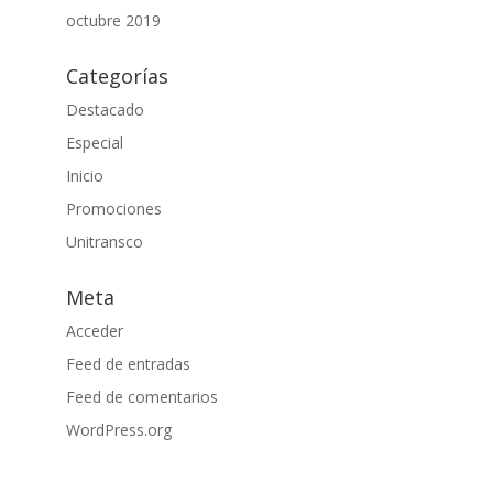
octubre 2019
Categorías
Destacado
Especial
Inicio
Promociones
Unitransco
Meta
Acceder
Feed de entradas
Feed de comentarios
WordPress.org