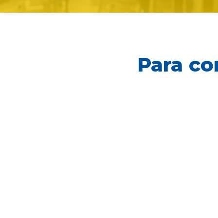
Para co