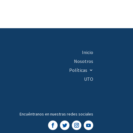
Inicio
Nosotros
Políticas
UTO
Encuéntranos en nuestras redes sociales