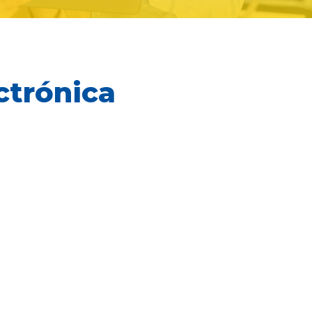
ctrónica