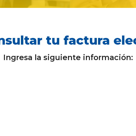
nsultar tu factura ele
Ingresa la siguiente información: