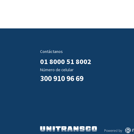
Contáctanos
01 8000 51 8002
Número de celular
300 910 96 69