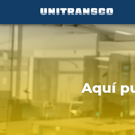
Aquí pu