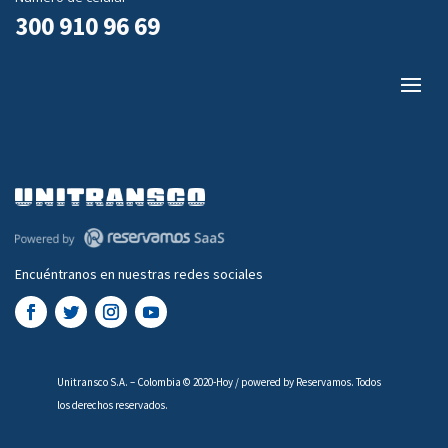
300 910 96 69
Encuéntranos en nuestras redes sociales
Unitransco S.A. – Colombia © 2020-Hoy / powered by Reservamos. Todos
los derechos reservados.