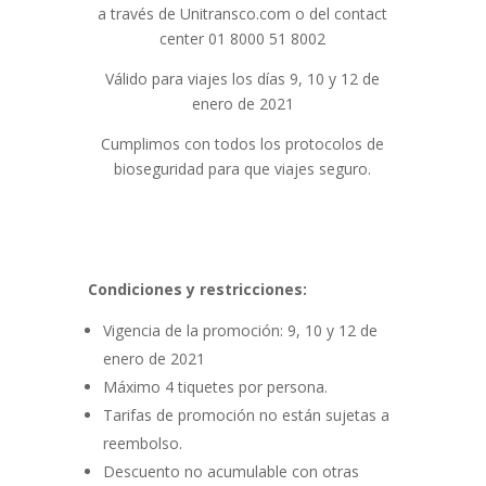
a través de Unitransco.com o del contact
center 01 8000 51 8002
Válido para viajes los días 9, 10 y 12 de
enero de 2021
Cumplimos con todos los protocolos de
bioseguridad para que viajes seguro.
Condiciones y restricciones:
Vigencia de la promoción: 9, 10 y 12 de
enero de 2021
Máximo 4 tiquetes por persona.
Tarifas de promoción no están sujetas a
reembolso.
Descuento no acumulable con otras