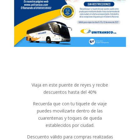
Viaja en este puente de reyes y recibe
descuentos hasta del 40%
Recuerda que con tu tiquete de viaje
puedes movilizarte dentro de las
cuarentenas y toques de queda
establecidos por ciudad.
Descuento válido para compras realizadas