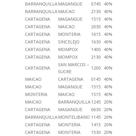
BARRANQUILLA
MAGANGUE
0745
40%
BARRANQUILLA
MAICAO
2130
40%
CARTAGENA
MAGANGUE
1515
40%
CARTAGENA
MAICAO
2030
40%
CARTAGENA
MONTERIA
1615
40%
CARTAGENA
SINCELEJO
1630
40%
CARTAGENA
MOMPOX
1400
40%
CARTAGENA
MOMPOX
2130
40%
SAN MARCOS –
CARTAGENA
1200
40%
SUCRE
MAICAO
CARTAGENA
0145
40%
MAICAO
MAGANGUE
1515
40%
MONTERIA
MAICAO
1515
40%
MAICAO
BARRANQUILLA
1245
20%
CARTAGENA
MAGANGUE
0630
20%
BARRANQUILLA
MONTELIBANO
1145
20%
CARTAGENA
MONTERIA
1415
20%
CARTAGENA
MONTERIA
1530
20%