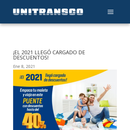
¡EL 2021 LLEGÓ CARGADO DE
DESCUENTOS!
Ene 8, 2021