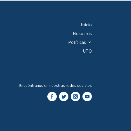
Inicio
Nosotros
Políticas
UTO
Encuéntranos en nuestras redes sociales