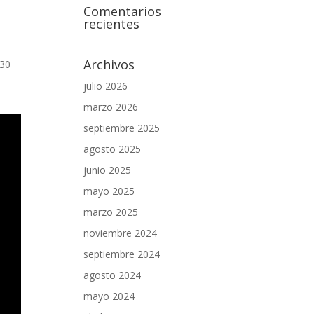
Comentarios
recientes
Archivos
 30
julio 2026
marzo 2026
septiembre 2025
agosto 2025
junio 2025
mayo 2025
marzo 2025
noviembre 2024
septiembre 2024
agosto 2024
mayo 2024