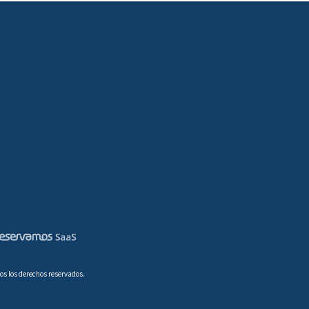
os los derechos reservados.