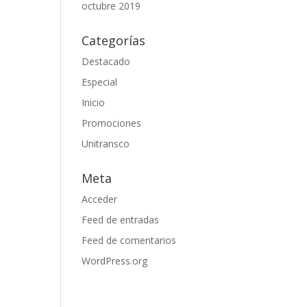
octubre 2019
Categorías
Destacado
Especial
Inicio
Promociones
Unitransco
Meta
Acceder
Feed de entradas
Feed de comentarios
WordPress.org