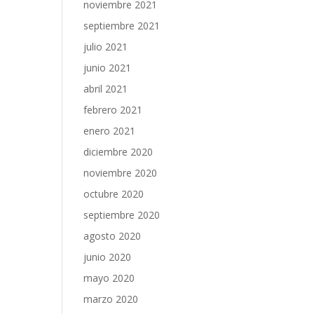
noviembre 2021
septiembre 2021
julio 2021
junio 2021
abril 2021
febrero 2021
enero 2021
diciembre 2020
noviembre 2020
octubre 2020
septiembre 2020
agosto 2020
junio 2020
mayo 2020
marzo 2020