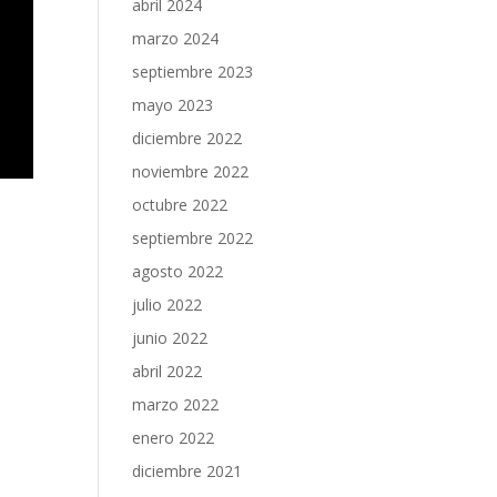
abril 2024
marzo 2024
septiembre 2023
mayo 2023
diciembre 2022
noviembre 2022
octubre 2022
septiembre 2022
agosto 2022
julio 2022
junio 2022
abril 2022
marzo 2022
enero 2022
diciembre 2021