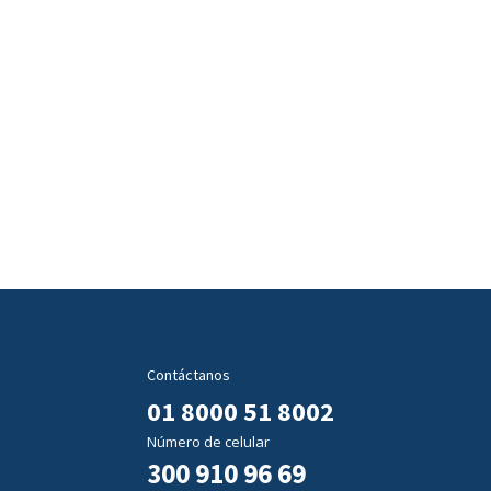
Contáctanos
01 8000 51 8002
Número de celular
300 910 96 69