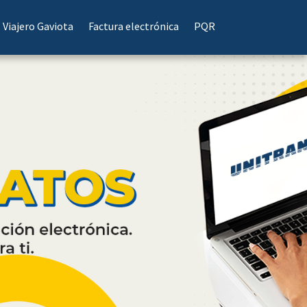
Viajero Gaviota
Factura electrónica
PQR