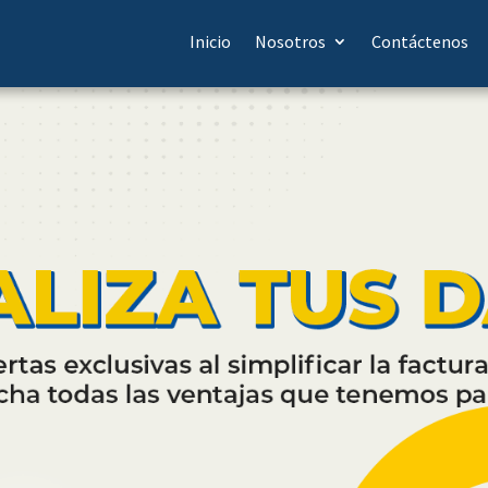
Inicio
Nosotros
Contáctenos