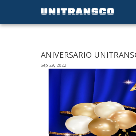
ANIVERSARIO UNITRAN
Sep 29, 2022