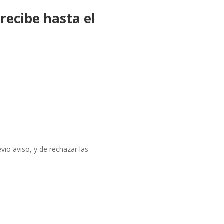
recibe hasta el
io aviso, y de rechazar las