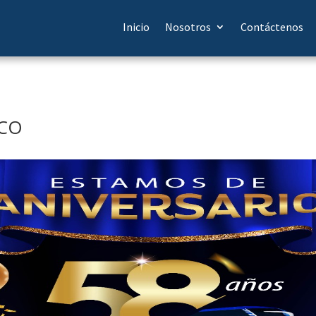
Inicio
Nosotros
Contáctenos
SCO