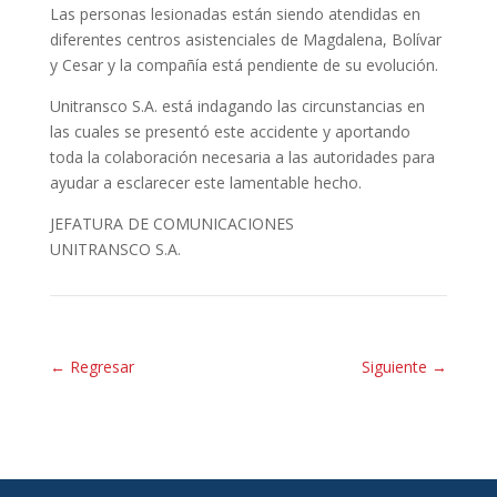
Las personas lesionadas están siendo atendidas en
diferentes centros asistenciales de Magdalena, Bolívar
y Cesar y la compañía está pendiente de su evolución.
Unitransco S.A. está indagando las circunstancias en
las cuales se presentó este accidente y aportando
toda la colaboración necesaria a las autoridades para
ayudar a esclarecer este lamentable hecho.
JEFATURA DE COMUNICACIONES
UNITRANSCO S.A.
←
Regresar
Siguiente
→