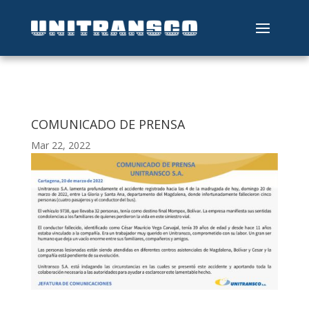
COMUNICADO DE PRENSA
Mar 22, 2022