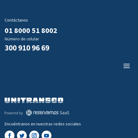
Contáctanos
01 8000 51 8002
Número de celular
300 910 96 69
Encuéntranos en nuestras redes sociales