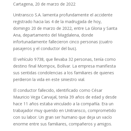
Cartagena, 20 de marzo de 2022
Unitransco S.A. lamenta profundamente el accidente
registrado hacia las 4 de la madrugada de hoy,
domingo 20 de marzo de 2022, entre La Gloria y Santa
Ana, departamento del Magdalena, donde
infortunadamente fallecieron cinco personas (cuatro
pasajeros y el conductor del bus).
El vehículo 9738, que llevaba 32 personas, tenía como
destino final Mompox, Bolívar. La empresa manifiesta
sus sentidas condolencias a los familiares de quienes
perdieron la vida en este siniestro vial.
El conductor fallecido, identificado como César
Mauricio Vega Carvajal, tenía 39 años de edad y desde
hace 11 años estaba vinculado a la compañía. Era un
trabajador muy querido en Unitransco, comprometido
con su labor. Un gran ser humano que deja un vacío
enorme entre sus familiares, compañeros y amigos.